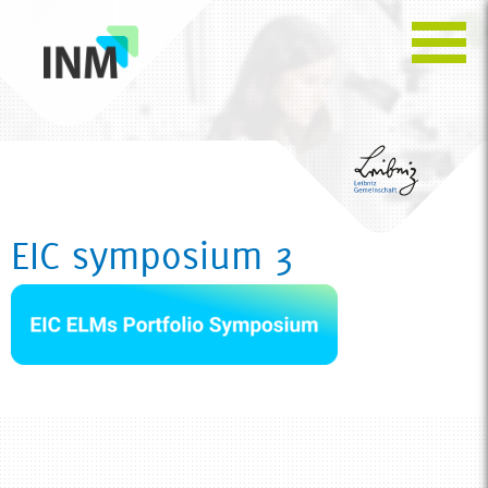
EIC symposium 3