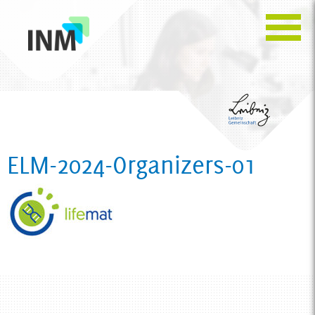
ELM-2024-Organizers-01